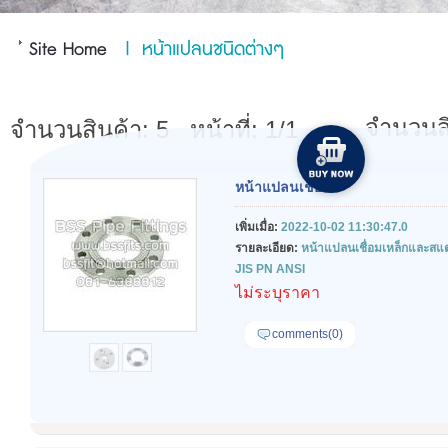
Site Home
|
หน้าแปลนชนิดต่างๆ
จำนวนสิ
จำนวนสินค้า: 5
หน้าที่: 1/1
หน้าแปลนเชื่อม
เพิ่มเมื่อ:
2022-10-02 11:30:47.0
รายละเอียด:
หน้าแปลนเชื่อมเหล็กและส
JIS PN ANSI
ไม่ระบุราคา
comments(0)