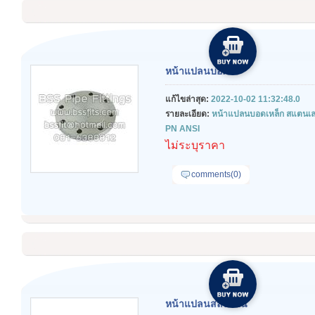
หน้าแปลนบอด
แก้ไขล่าสุด:
2022-10-02 11:32:48.0
รายละเอียด:
หน้าแปลนบอดเหล็ก สแตนเล
PN ANSI
ไม่ระบุราคา
comments(0)
หน้าแปลนสลิปออน