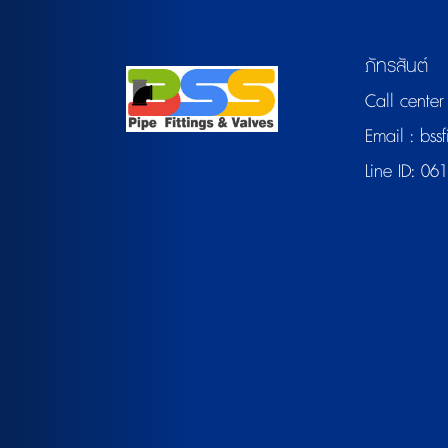
ภัทรสันต์
Call center
Email :
bssf
Line ID:
061