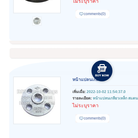
ไม่ระบุราคา
comments(0)
หน้าแปลนเกลียว
เพิ่มเมื่อ:
2022-10-02 11:54:37.0
รายละเอียด:
หน้าแปลนเกลียวเหล็ก สแตน
ไม่ระบุราคา
comments(0)