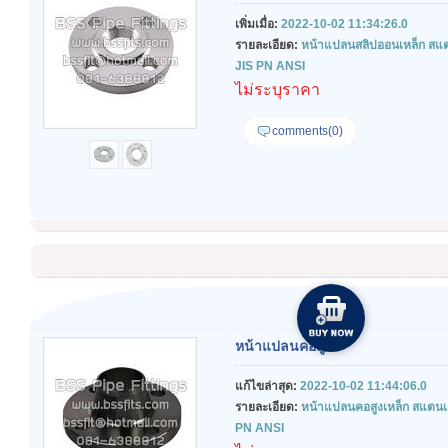
เพิ่มเมื่อ:
2022-10-02 11:34:26.0
รายละเอียด:
หน้าแปลนสลิปออนเหล็ก สแ
JIS PN ANSI
ไม่ระบุราคา
comments(0)
หน้าแปลนคอสูง
แก้ไขล่าสุด:
2022-10-02 11:44:06.0
รายละเอียด:
หน้าแปลนคอสูงเหล็ก สแตน
PN ANSI