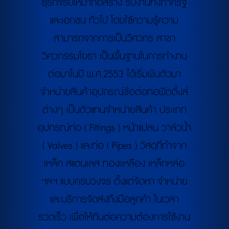
ธุรกิจรับเหมาก่อสร้าง รับงานทั้งภาครัฐ
และเอกชน ทั่วไป โดยใช้ความรู้ความ
สามารถจากการเป็นวิศวกร สาขา
วิศวกรรมโยธา เป็นพื้นฐานในการทำงาน
ต่อมาในปี พ.ศ.2553 ได้เริ่มผันตัวมา
จำหน่ายสินค้าอุปกรณ์ข้อต่อท่อฟิตติ้งส์
ต่างๆ เป็นตัวแทนจำหน่ายสินค้า ประเภท
อุปกรณ์ท่อ ( Fittings ) หน้าแปลน วาล์วน้ำ
( Valves ) และท่อ ( Pipes ) วัสดุที่ทำจาก
เหล็ก สแตนเลส ทองเเหลือง เหล็กหล่อ
ฯลฯ แบบครบวงจร ตั้งแต่จัดหา จำหน่าย
และบริการจัดส่งถึงมือลูกค้า ในเวลา
รวดเร็ว เพื่อให้ทันต่อความต้องการใช้งาน