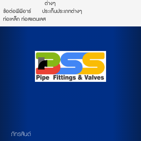
ต่างๆ
ข้อต่อพีพีอาร์
ประเก็นประเภทต่างๆ
ท่อเหล็ก ท่อสแตนเลส
ภัทรสันต์