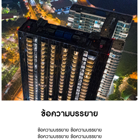
ข้อความบรรยาย
ข้อความบรรยาย ข้อความบรรยาย
ข้อความบรรยาย ข้อความบรรยาย