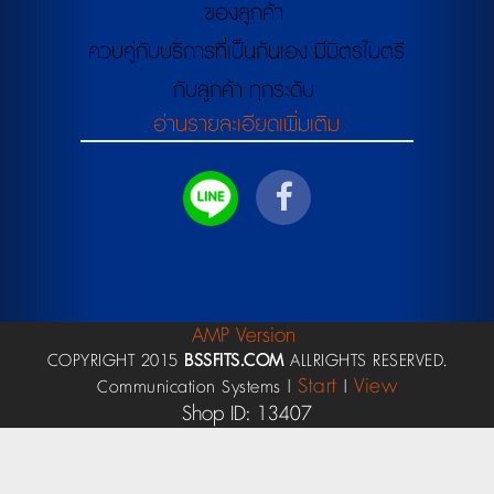
ของลูกค้า
ควบคู่กับบริการที่เป็นกันเอง มีมิตรไมตรี
กับลูกค้า ทุกระดับ
อ่านรายละเอียดเพิ่มเติม
AMP Version
COPYRIGHT 2015
BSSFITS.COM
ALLRIGHTS RESERVED.
Start
View
Communication Systems |
|
Shop ID: 13407