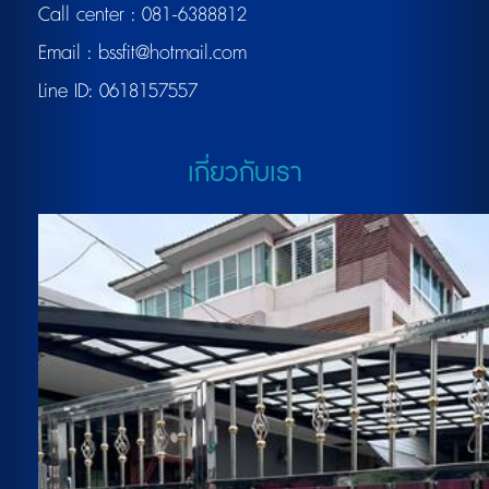
Call center :
081-6388812
Email :
bssfit@hotmail.com
Line ID:
0618157557
เกี่ยวกับเรา