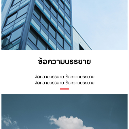
ข้อความบรรยาย
ข้อความบรรยาย ข้อความบรรยาย
ข้อความบรรยาย ข้อความบรรยาย