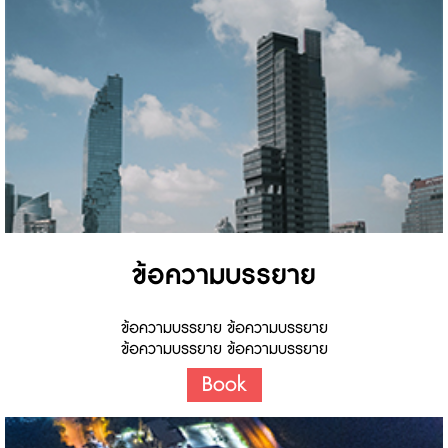
ข้อความบรรยาย
ข้อความบรรยาย ข้อความบรรยาย
ข้อความบรรยาย ข้อความบรรยาย
Book