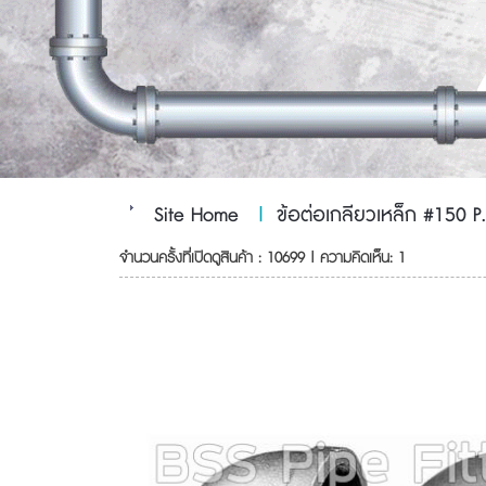
Site Home
|
ข้อต่อเกลียวเหล็ก #150 P.
จำนวนครั้งที่เปิดดูสินค้า : 10699 | ความคิดเห็น: 1