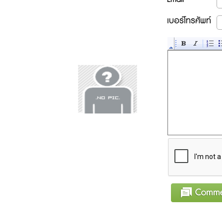
เบอร์โทรศัพท์