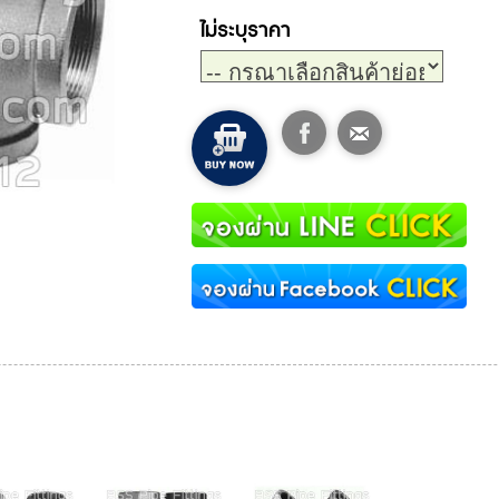
ไม่ระบุราคา