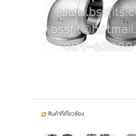
สินค้าที่เกี่ยวข้อง