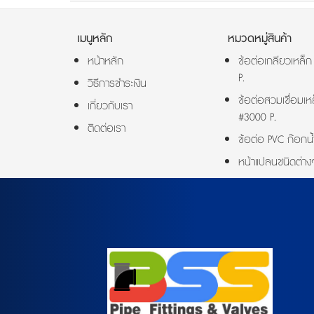
เมนูหลัก
หมวดหมู่สินค้า
หน้าหลัก
ข้อต่อเกลียวเหล็
P.
วิธีการชำระเงิน
ข้อต่อสวมเชื่อมเห
เกี่ยวกับเรา
#3000 P.
ติดต่อเรา
ข้อต่อ PVC ก๊อกน้
หน้าแปลนชนิดต่าง