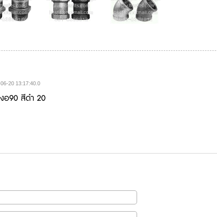
06-20 13:17:40.0
องอ90 สีดำ 20