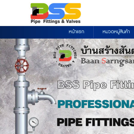
หน้าแรก
หมวดหมู่สินค้า