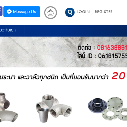
LOGIN
REGISTER
ี่ยวกับเรา