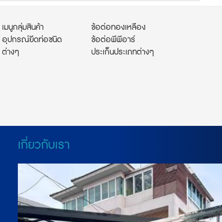
เมนูกลุ่มสินค้า
ข้อต่อทองเหลือง
อุปกรณ์ยึดท่อชนิด
ข้อต่อพีพีอาร์
ต่างๆ
ประเก็นประเภทต่างๆ
เกี่ยวกับเรา