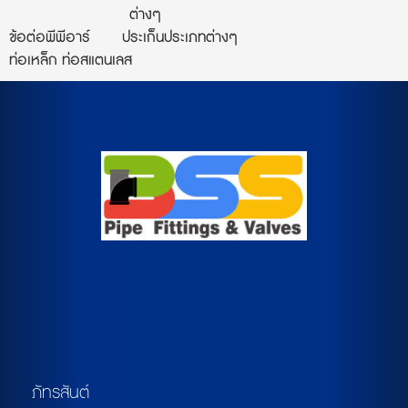
ต่างๆ
ข้อต่อพีพีอาร์
ประเก็นประเภทต่างๆ
ท่อเหล็ก ท่อสแตนเลส
ภัทรสันต์