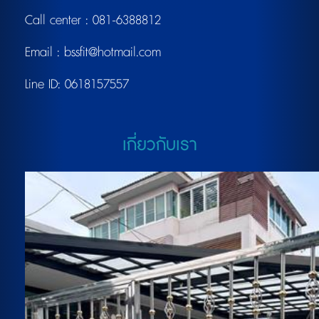
Call center :
081-6388812
Email :
bssfit@hotmail.com
Line ID:
0618157557
เกี่ยวกับเรา