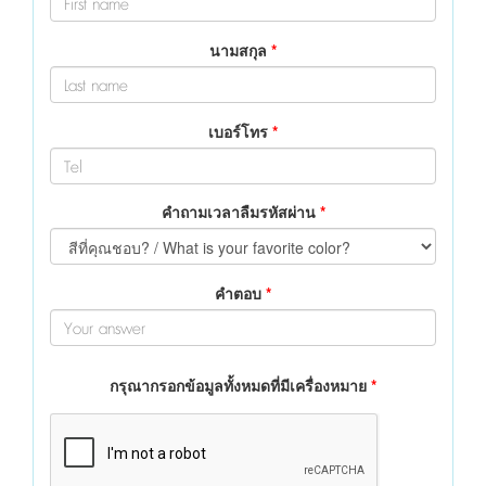
นามสกุล
*
เบอร์โทร
*
คำถามเวลาลืมรหัสผ่าน
*
คำตอบ
*
กรุณากรอกข้อมูลทั้งหมดที่มีเครื่องหมาย
*