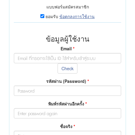
แบบฟอร์มสมัครสมาชิก
ยอมรับ
ข้อตกลงการใช้งาน
ข้อมูลผู้ใช้งาน
Email
*
Check
รหัสผ่าน (Password)
*
พิมพ์รหัสผ่านอีกครั้ง
*
ชื่อจริง
*