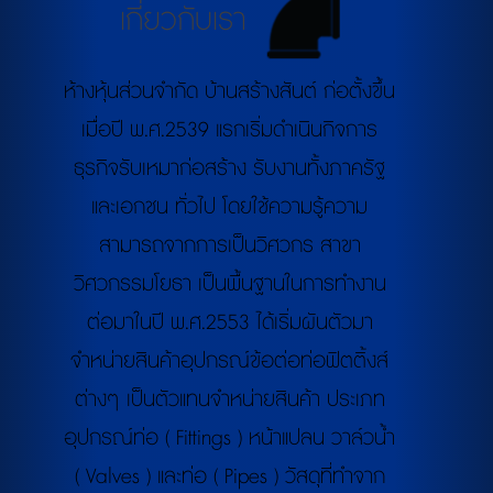
เกี่ยวกับเรา
ห้างหุ้นส่วนจำกัด บ้านสร้างสันต์ ก่อตั้งขึ้น
เมื่อปี พ.ศ.2539 แรกเริ่มดำเนินกิจการ
ธุรกิจรับเหมาก่อสร้าง รับงานทั้งภาครัฐ
และเอกชน ทั่วไป โดยใช้ความรู้ความ
สามารถจากการเป็นวิศวกร สาขา
วิศวกรรมโยธา เป็นพื้นฐานในการทำงาน
ต่อมาในปี พ.ศ.2553 ได้เริ่มผันตัวมา
จำหน่ายสินค้าอุปกรณ์ข้อต่อท่อฟิตติ้งส์
ต่างๆ เป็นตัวแทนจำหน่ายสินค้า ประเภท
อุปกรณ์ท่อ ( Fittings ) หน้าแปลน วาล์วน้ำ
( Valves ) และท่อ ( Pipes ) วัสดุที่ทำจาก