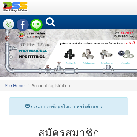
Site Home
Account registration
กรุณากรอกข้อมูลในแบบฟอร์มด้านล่าง
สมัครสมาชิก