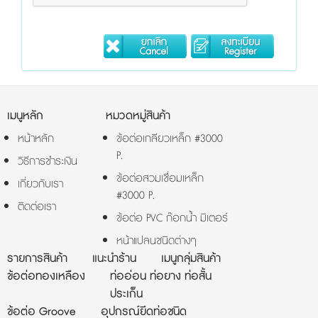
เมนูหลัก
หมวดหมู่สินค้า
หน้าหลัก
ข้อต่อเกลียวเหล็ก #3000
P.
วิธีการชำระเงิน
ข้อต่อสวมเชื่อมเหล็ก
เกี่ยวกับเรา
#3000 P.
ติดต่อเรา
ข้อต่อ PVC ก๊อกน้ำ มิเตอร์
หน้าแปลนชนิดต่างๆ
รายการสินค้า
แนะนำร้าน
เมนูกลุ่มสินค้า
ข้อต่อทองเหลือง
ท่ออ่อน ท่อยาง ท่อสั้น
ประเก็น
ข้อต่อ Groove
อุปกรณ์ยึดท่อชนิด